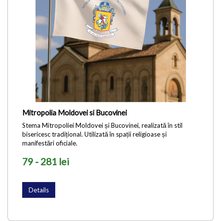
Mitropolia Moldovei si Bucovinei
Stema Mitropoliei Moldovei și Bucovinei, realizată în stil
bisericesc tradițional. Utilizată în spații religioase și
manifestări oficiale.
79 - 281 lei
Details