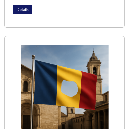
Details