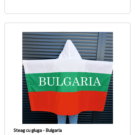
Steag cu gluga - Bulgaria