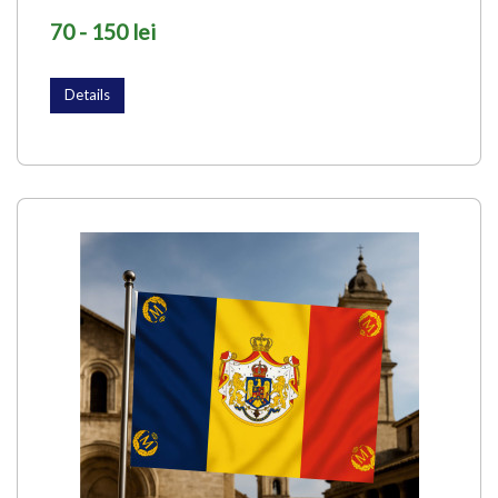
70 - 150 lei
Details