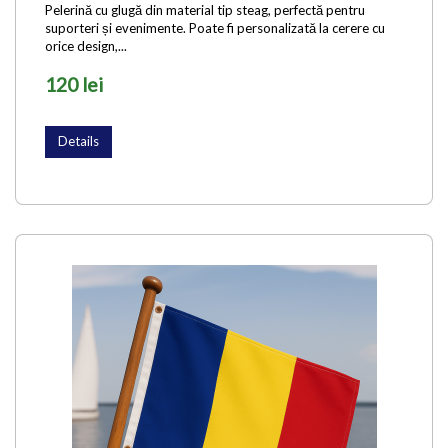
Pelerină cu glugă din material tip steag, perfectă pentru
suporteri și evenimente. Poate fi personalizată la cerere cu
orice design,...
120 lei
Details