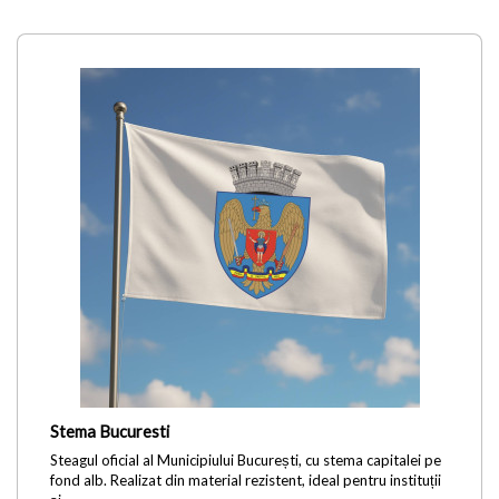
Stema Bucuresti
Steagul oficial al Municipiului București, cu stema capitalei pe
fond alb. Realizat din material rezistent, ideal pentru instituții