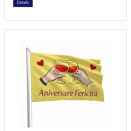
Details