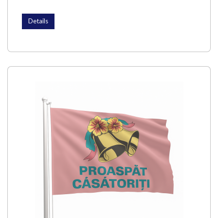
Details