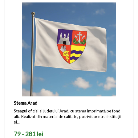
Stema Arad
Steagul oficial al județului Arad, cu stema imprimată pe fond
alb. Realizat din material de calitate, potrivit pentru instituții
și...
79 - 281 lei