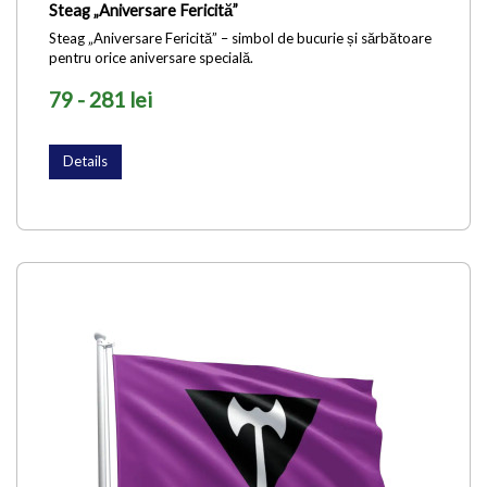
Steag „Aniversare Fericită”
Steag „Aniversare Fericită” – simbol de bucurie și sărbătoare
pentru orice aniversare specială.
79 - 281 lei
Details