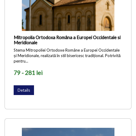
Mitropolia Ortodoxa Româna a Europei Occidentale si
Meridionale
Stema Mitropoliei Ortodoxe Române a Europei Occidentale
și Meridionale, realizată în stil bisericesc tradițional. Potrivită
pentru...
79 - 281 lei
Details