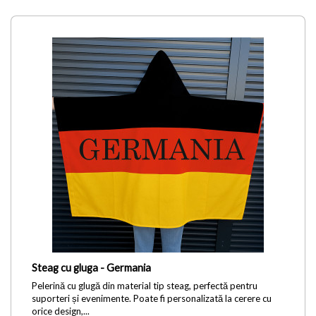
Steag cu gluga - Germania
Pelerină cu glugă din material tip steag, perfectă pentru
suporteri și evenimente. Poate fi personalizată la cerere cu
orice design,...