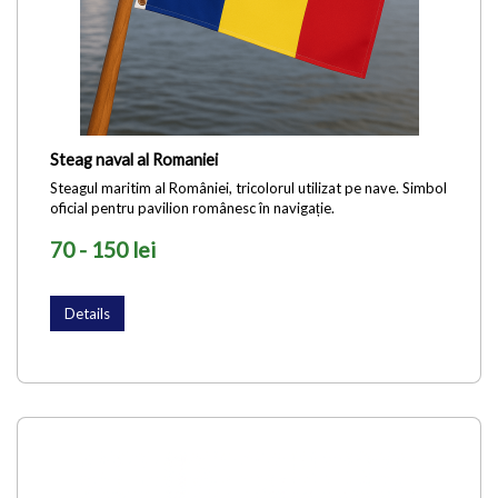
Steag naval al Romaniei
Steagul maritim al României, tricolorul utilizat pe nave. Simbol
oficial pentru pavilion românesc în navigație.
70 - 150 lei
Details