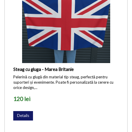
Steag cu gluga - Marea Britanie
Pelerină cu glugă din material tip steag, perfectă pentru
suporteri și evenimente. Poate fi personalizată la cerere cu
orice design,...
120 lei
Details