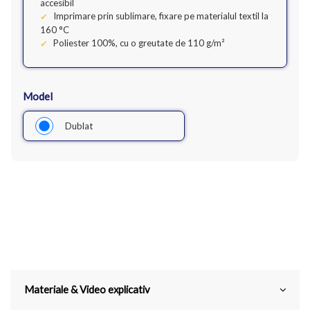
accesibil
Imprimare prin sublimare, fixare pe materialul textil la
160 °C
Poliester 100%, cu o greutate de 110 g/m²
Model
Dublat
Materiale & Video explicativ