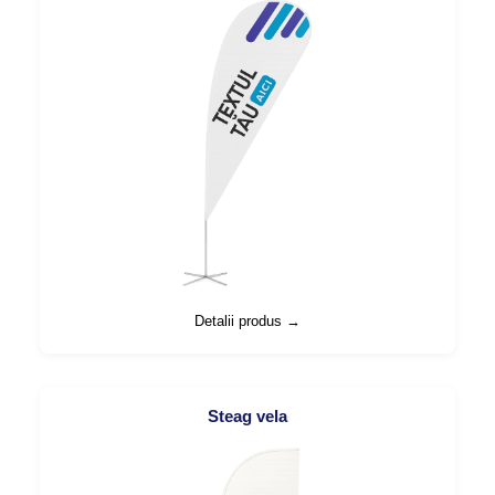
Detalii produs →
Steag vela