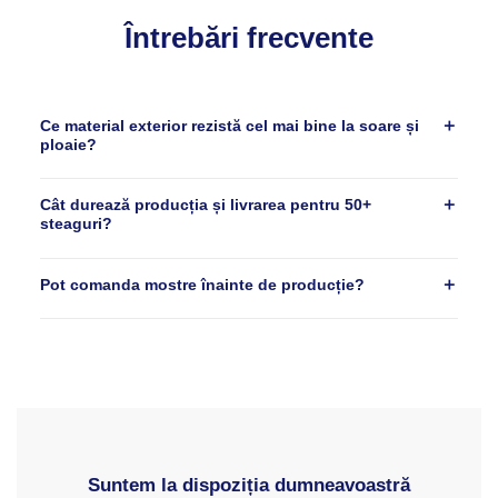
Întrebări frecvente
Ce material exterior rezistă cel mai bine la soare și
ploaie?
Cât durează producția și livrarea pentru 50+
steaguri?
Pot comanda mostre înainte de producție?
Suntem la dispoziția dumneavoastră