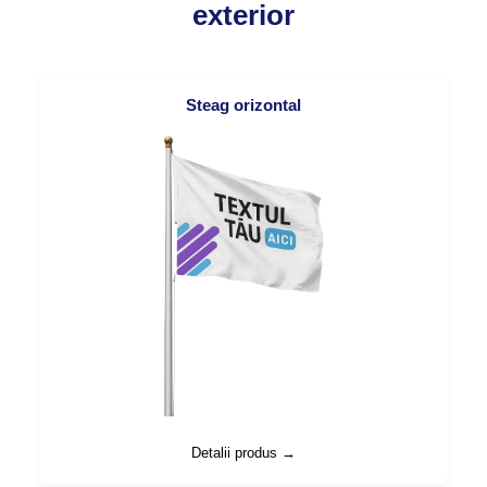
exterior
Steag orizontal
Detalii produs →