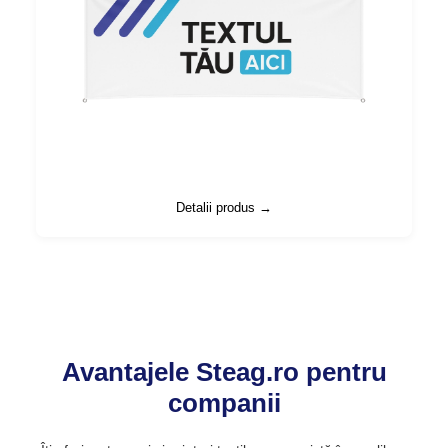
Detalii produs →
Avantajele Steag.ro pentru
companii