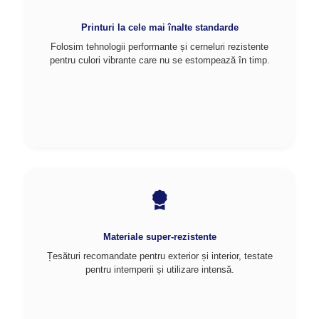
Printuri la cele mai înalte standarde
Folosim tehnologii performante și cerneluri rezistente
pentru culori vibrante care nu se estompează în timp.
Materiale super-rezistente
Țesături recomandate pentru exterior și interior, testate
pentru intemperii și utilizare intensă.