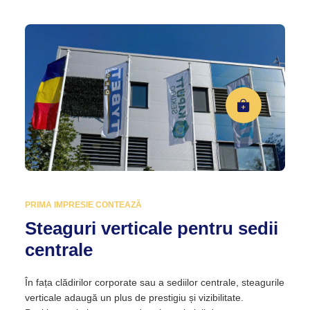
PRIMA IMPRESIE CONTEAZĂ
Steaguri verticale pentru sedii
centrale
În fața clădirilor corporate sau a sediilor centrale, steagurile
verticale adaugă un plus de prestigiu și vizibilitate.