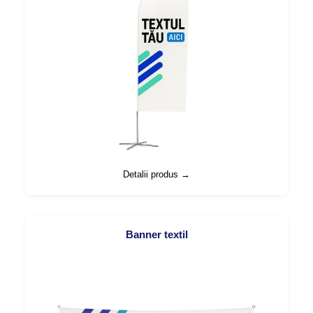
Detalii produs →
Banner textil