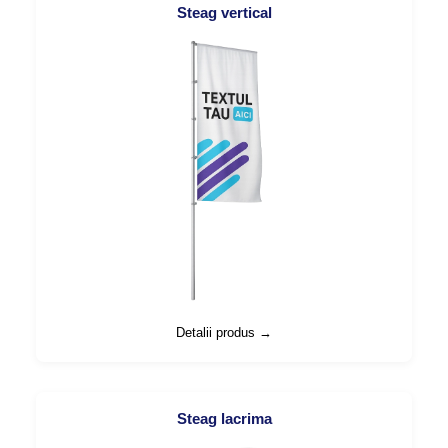
Steag vertical
Detalii produs →
Steag lacrima