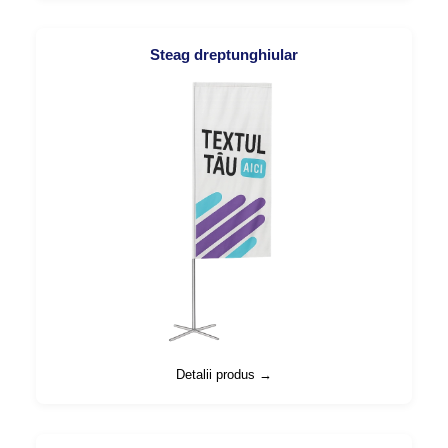
Steag dreptunghiular
Detalii produs →