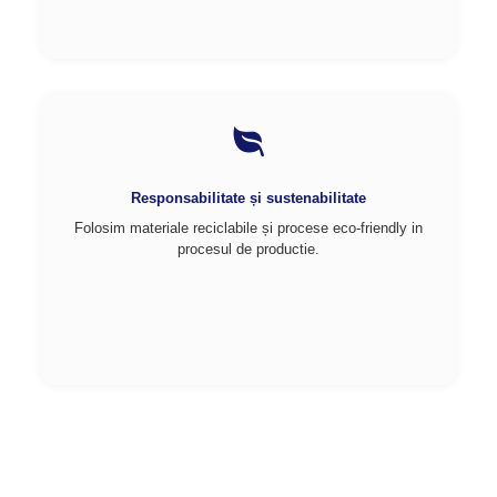
Responsabilitate și sustenabilitate
Folosim materiale reciclabile și procese eco-friendly in
procesul de productie.