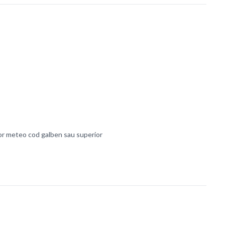
lor meteo cod galben sau superior