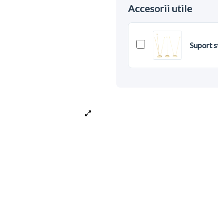
Accesorii utile
Suport s