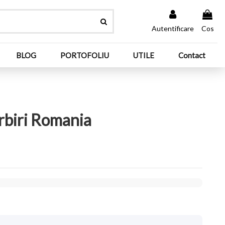
Autentificare
Cos
BLOG
PORTOFOLIU
UTILE
Contact
rbiri Romania