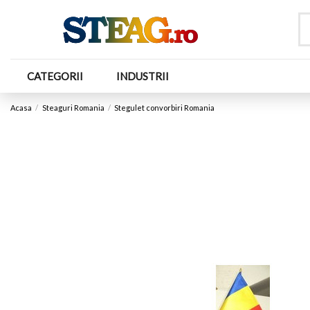
CATEGORII
INDUSTRII
Acasa
Steaguri Romania
Stegulet convorbiri Romania