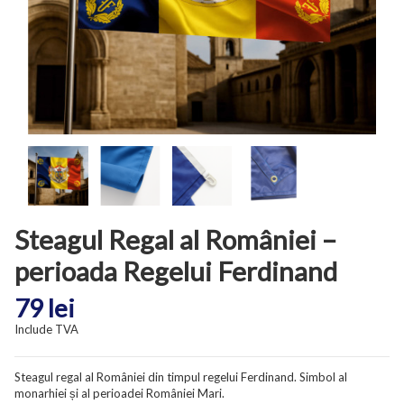
Steagul Regal al României –
perioada Regelui Ferdinand
79 lei
Include TVA
Steagul regal al României din timpul regelui Ferdinand. Simbol al
monarhiei și al perioadei României Mari.