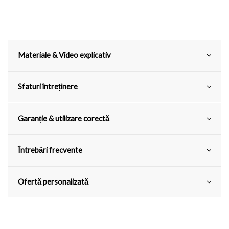
Materiale & Video explicativ
Sfaturi întreținere
Garanție & utilizare corectă
Întrebări frecvente
Ofertă personalizată