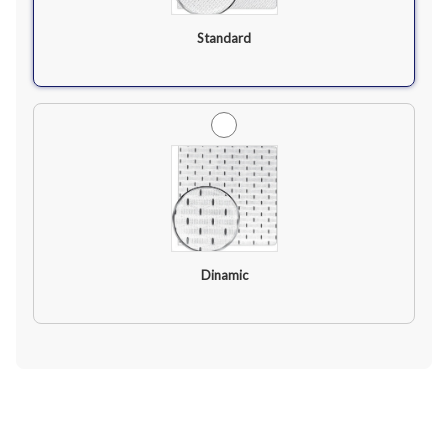
Standard
Dinamic