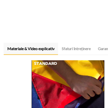
Materiale & Video explicativ
Sfaturi întreținere
Garanț