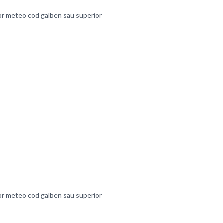
lor meteo cod galben sau superior
lor meteo cod galben sau superior