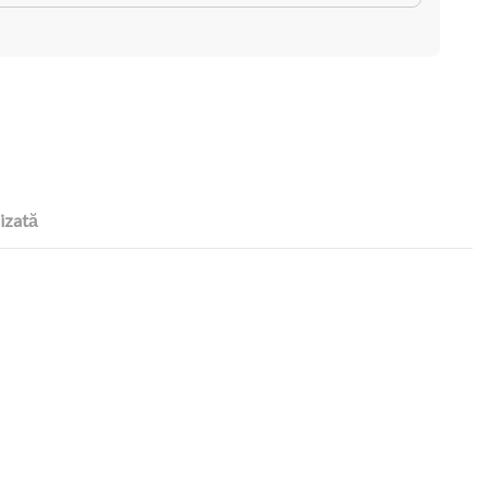
izată