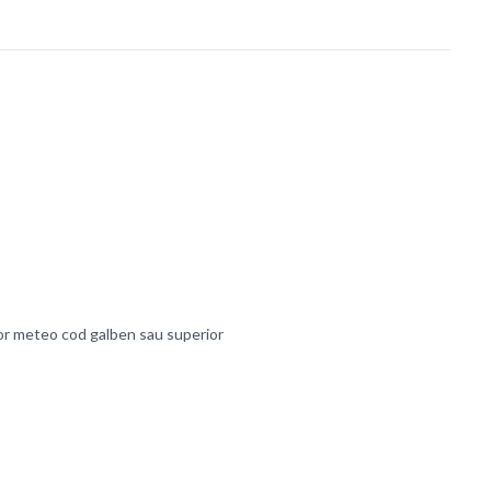
lor meteo cod galben sau superior