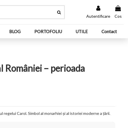
Autentificare
Cos
BLOG
PORTOFOLIU
UTILE
Contact
al României – perioada
 regelui Carol. Simbol al monarhiei și al istoriei moderne a țării.