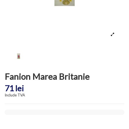
Fanion Marea Britanie
71 lei
Include TVA