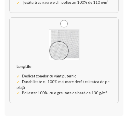
Țesătură cu gaurele din poliester 100% de 110 g/m²
Long Life
Dedicat zonelor cu vânt puternic
Durabilitate cu 100% mai mare decât calitatea de pe
piață
Poliester 100%, cu o greutate de bază de 130 g/m²