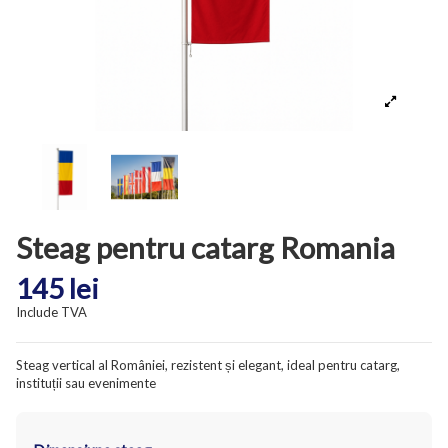
Steag pentru catarg Romania
145 lei
Include TVA
Steag vertical al României, rezistent și elegant, ideal pentru catarg,
instituții sau evenimente