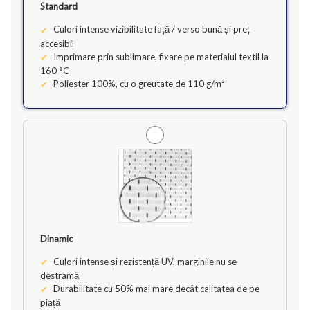
Standard
Culori intense vizibilitate față / verso bună și preț
accesibil
Imprimare prin sublimare, fixare pe materialul textil la
160 °C
Poliester 100%, cu o greutate de 110 g/m²
Dinamic
Culori intense și rezistență UV, marginile nu se
destramă
Durabilitate cu 50% mai mare decât calitatea de pe
piață